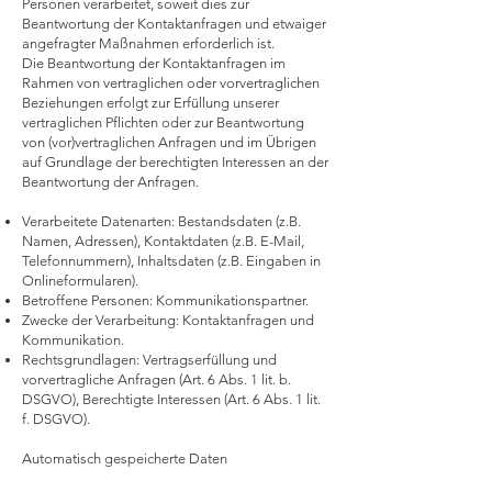
Personen verarbeitet, soweit dies zur
Beantwortung der Kontaktanfragen und etwaiger
angefragter Maßnahmen erforderlich ist.
Die Beantwortung der Kontaktanfragen im
Rahmen von vertraglichen oder vorvertraglichen
Beziehungen erfolgt zur Erfüllung unserer
vertraglichen Pflichten oder zur Beantwortung
von (vor)vertraglichen Anfragen und im Übrigen
auf Grundlage der berechtigten Interessen an der
Beantwortung der Anfragen.
Verarbeitete Datenarten: Bestandsdaten (z.B.
Namen, Adressen), Kontaktdaten (z.B. E-Mail,
Telefonnummern), Inhaltsdaten (z.B. Eingaben in
Onlineformularen).
Betroffene Personen: Kommunikationspartner.
Zwecke der Verarbeitung: Kontaktanfragen und
Kommunikation.
Rechtsgrundlagen: Vertragserfüllung und
vorvertragliche Anfragen (Art. 6 Abs. 1 lit. b.
DSGVO), Berechtigte Interessen (Art. 6 Abs. 1 lit.
f. DSGVO).
Automatisch gespeicherte Daten