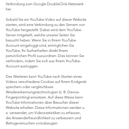
Verbindung zum Google DoubleClick-Netzwerk
her.
Sobald Sie ein YouTube-Video auf dieser Website
starten, wird eine Verbindung zu den Servern von
YouTube hergestellt. Dabei wird dem YouTube-
Server mitgeteilt, welche unserer Seiten Sie
besucht haben. Wenn Sie in Ihrem YouTube-
Account eingeloggt sind, ermöglichen Sie
YouTube, Ihr Surfverhalten direkt Ihrem
persönlichen Profil zuzuordnen. Dies können Sie
verhindern, indem Sie sich aus Ihrem YouTube-
Account ausloggen.
Des Weiteren kann YouTube nach Starten eines
Videos verschiedene Cookies auf Ihrem Endgerät
speichern oder vergleichbare
Wiedererkennungstechnologien (z. B. Device-
Fingerprinting) einsetzen. Auf diese Weise kann
YouTube Informationen über Besucher dieser
Website erhalten. Diese Informationen werden u.
a. verwendet, um Videostatistiken zu erfassen,
die Anwenderfreundlichkeit zu verbessern und
Betrugsversuchen vorzubeugen.